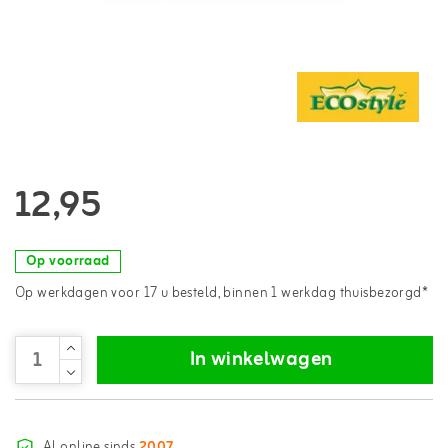
12,95
Op voorraad
Op werkdagen voor 17 u besteld, binnen 1 werkdag thuisbezorgd*
In winkelwagen
Al online sinds
2007