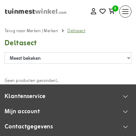
0
Terug naar Merken
|
Merken
Deltasect
Deltasect
Geen producten gevonden!...
Klantenservice
Mijn account
Contactgegevens